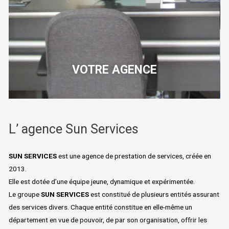
VOTRE AGENCE
L’ agence Sun Services
SUN SERVICES
est une agence de prestation de services, créée en
2013.
Elle est dotée d’une équipe jeune, dynamique et expérimentée.
Le groupe
SUN SERVICES
est constitué de plusieurs entités assurant
des services divers. Chaque entité constitue en elle-même un
département en vue de pouvoir, de par son organisation, offrir les